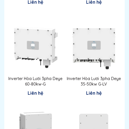
Liên hệ
Liên hệ
Inverter Hòa Lưới 3pha Deye
Inverter Hòa Lưới 3pha Deye
60-80kw-G
35-50kw G-LV
Liên hệ
Liên hệ