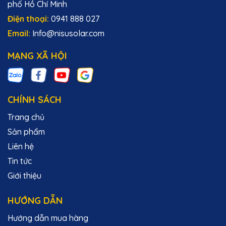
phố Hồ Chí Minh
Điện thoại:
0941 888 027
Email:
Info@nisusolar.com
MẠNG XÃ HỘI
CHÍNH SÁCH
Trang chủ
Sản phẩm
Liên hệ
Tin tức
Giới thiệu
HƯỚNG DẪN
Hướng dẫn mua hàng