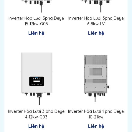
Inverter Hòa Lưới 3pha Deye
Inverter Hòa Lưới 3pha Deye
15-17kw-G05
6-8kw-LV
Liên hệ
Liên hệ
Inverter Hòa Lưới 3 pha Deye
Inverter Hòa Lưới 1 pha Deye
4-12kw-G03
10-21kw
Liên hệ
Liên hệ