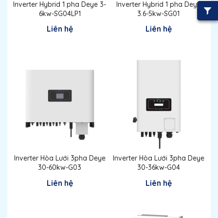
Inverter Hybrid 1 pha Deye 3-
Inverter Hybrid 1 pha Deye
6kw-SG04LP1
3.6-5kw-SG01
Liên hệ
Liên hệ
Inverter Hòa Lưới 3pha Deye
Inverter Hòa Lưới 3pha Deye
30-60kw-G03
30-36kw-G04
Liên hệ
Liên hệ