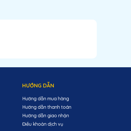
n
HƯỚNG DẪN
Hướng dẫn mua hàng
Hướng dẫn thanh toán
Hướng dẫn giao nhận
Điều khoản dịch vụ