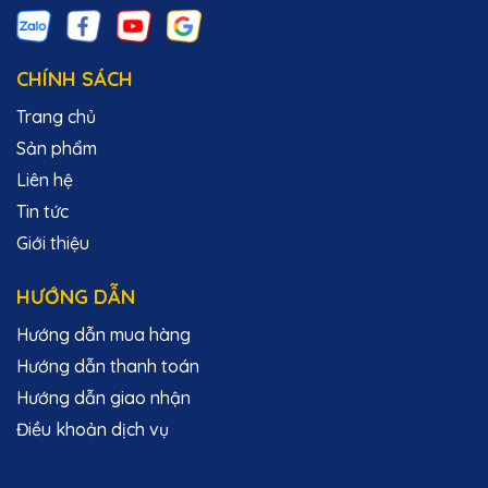
CHÍNH SÁCH
Trang chủ
Sản phẩm
Liên hệ
Tin tức
Giới thiệu
HƯỚNG DẪN
Hướng dẫn mua hàng
Hướng dẫn thanh toán
Hướng dẫn giao nhận
Điều khoản dịch vụ